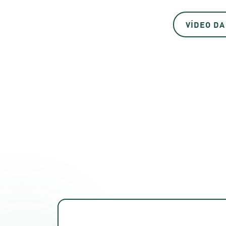
VÍDEO DA