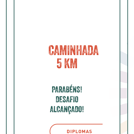
CAMINHADA
5 KM
PARABÉNS!
DESAFIO
ALCANÇADO!
DIPLOMAS