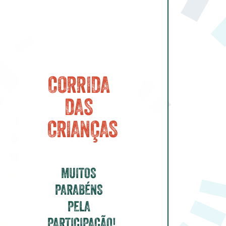
CORRIDA
DAS
CRIANÇAS
MUITOS
PARABÉNS
PELA
PARTICIPAÇÃO!