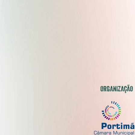
ORGANIZAÇÃO