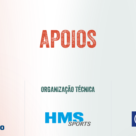
APOIOS
ORGANIZAÇÃO TÉCNICA