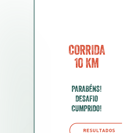
CORRIDA
10 KM
PARABÉNS!
DESAFIO
CUMPRIDO!
RESULTADOS