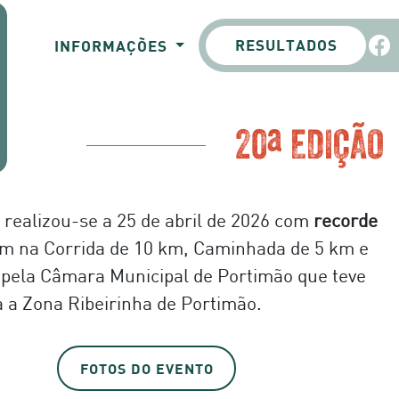
RESULTADOS
INFORMAÇÕES
20ª EDIÇÃO
realizou-se a 25 de abril de 2026 com
recorde
am na Corrida de 10 km, Caminhada de 5 km e
 pela Câmara Municipal de Portimão que teve
 a Zona Ribeirinha de Portimão.
FOTOS DO EVENTO