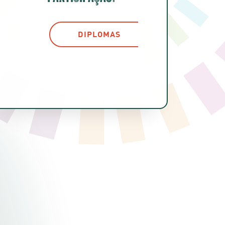
DIPLOMAS