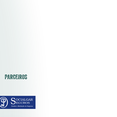
PARCEIROS