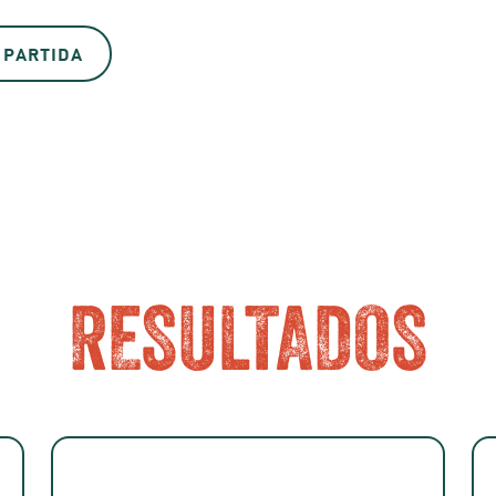
 PARTIDA
RESULTADOS